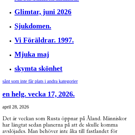
Glimtar, juni 2026
Sjukdomen.
Vi Föräldrar. 1997.
Mjuka maj
skymta skönhet
sånt som inte får plats i andra kategorier
en helg. vecka 17, 2026.
april 28, 2026
Det är veckan som Rusta öppnar på Åland. Människor
har längtat sedan planerna på att de skulle komma
avslöjades. Man behöver inte åka till fastlandet för