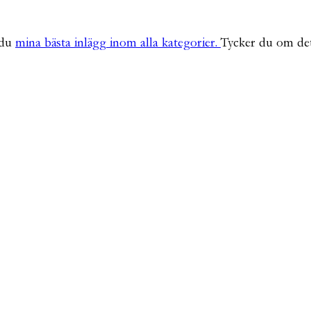
 du
mina bästa inlägg inom alla kategorier.
Tycker du om det 