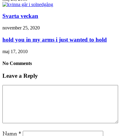
Svarta veckan
november 25, 2020
hold you in my arms i just wanted to hold
maj 17, 2010
No Comments
Leave a Reply
Namn
*