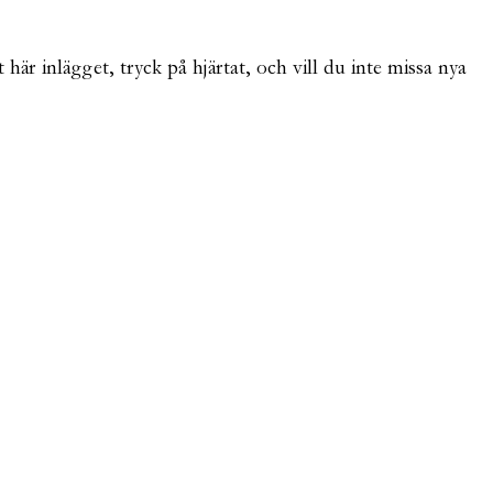
här inlägget, tryck på hjärtat, och vill du inte missa nya