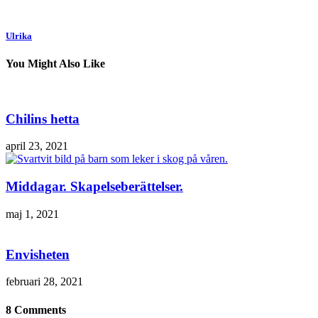
Ulrika
You Might Also Like
Chilins hetta
april 23, 2021
Middagar. Skapelseberättelser.
maj 1, 2021
Envisheten
februari 28, 2021
8 Comments