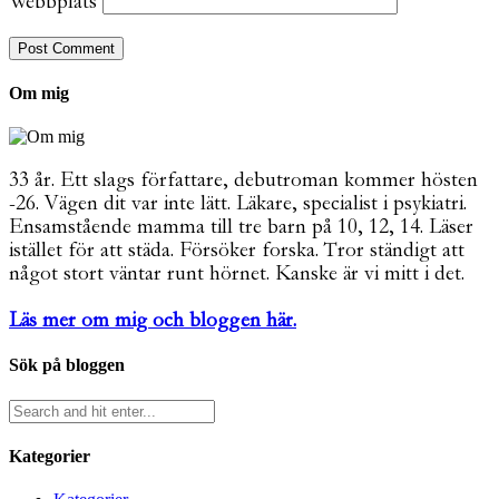
Webbplats
Om mig
33 år. Ett slags författare, debutroman kommer hösten
-26. Vägen dit var inte lätt. Läkare, specialist i psykiatri.
Ensamstående mamma till tre barn på 10, 12, 14. Läser
istället för att städa. Försöker forska. Tror ständigt att
något stort väntar runt hörnet. Kanske är vi mitt i det.
Läs mer om mig och bloggen här.
Sök på bloggen
Kategorier