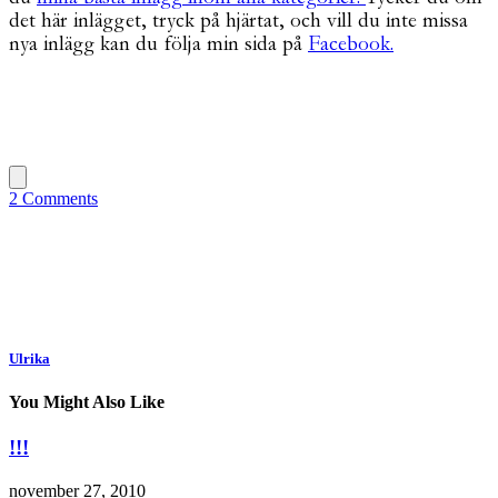
det här inlägget, tryck på hjärtat, och vill du inte missa
nya inlägg kan du följa min sida på
Facebook.
2 Comments
Ulrika
You Might Also Like
!!!
november 27, 2010