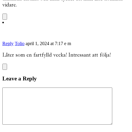
vidare.
Reply
Tolio
april 1, 2024 at 7:17 e m
Låter som en fartfylld vecka! Intressant att följa!
Leave a Reply