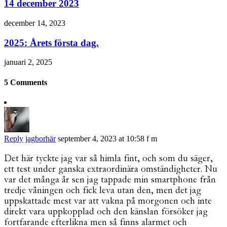
14 december 2023
december 14, 2023
2025: Årets första dag.
januari 2, 2025
5 Comments
Reply
jagborhär
september 4, 2023 at 10:58 f m
Det här tyckte jag var så himla fint, och som du säger,
ett test under ganska extraordinära omständigheter. Nu
var det många år sen jag tappade min smartphone från
tredje våningen och fick leva utan den, men det jag
uppskattade mest var att vakna på morgonen och inte
direkt vara uppkopplad och den känslan försöker jag
fortfarande efterlikna men så finns alarmet och