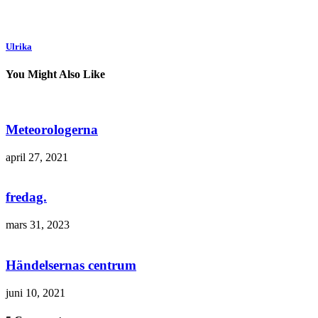
Ulrika
You Might Also Like
Meteorologerna
april 27, 2021
fredag.
mars 31, 2023
Händelsernas centrum
juni 10, 2021