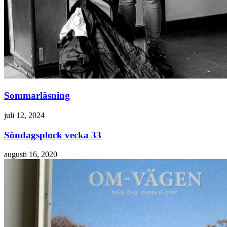
Sommarläsning
juli 12, 2024
Söndagsplock vecka 33
augusti 16, 2020