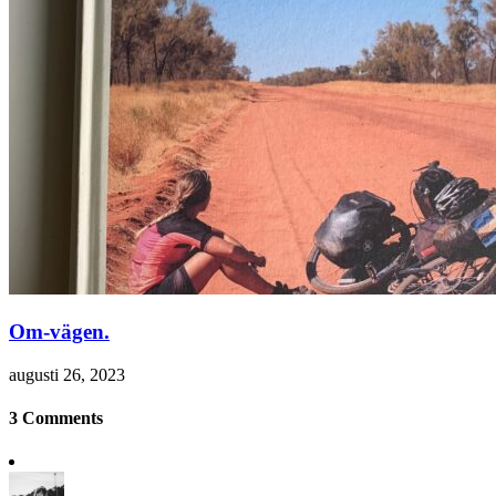
Om-vägen.
augusti 26, 2023
3 Comments