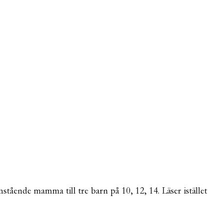
mstående mamma till tre barn på 10, 12, 14. Läser istället