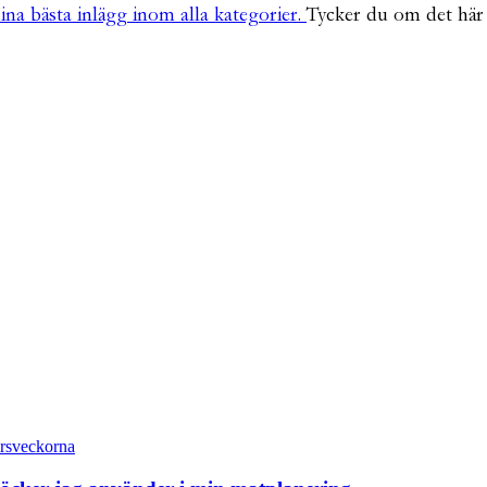
ina bästa inlägg inom alla kategorier.
Tycker du om det här i