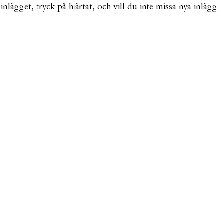
nlägget, tryck på hjärtat, och vill du inte missa nya inlägg