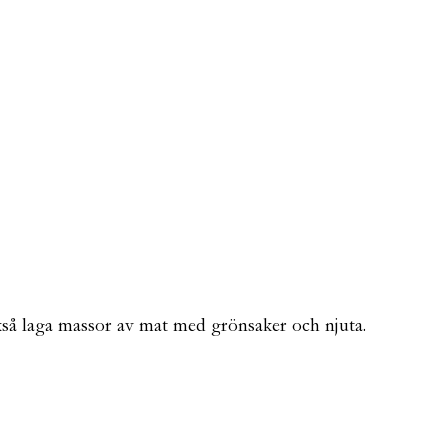
också laga massor av mat med grönsaker och njuta.