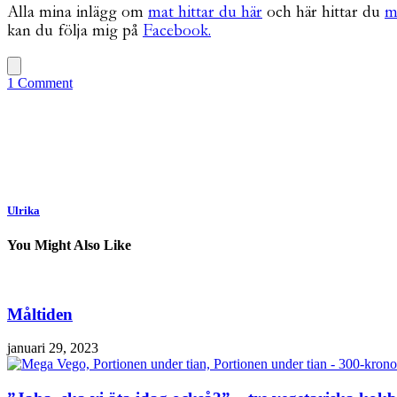
Alla mina inlägg om
mat hittar du här
och här hittar du
m
kan du följa mig på
Facebook.
1 Comment
Ulrika
You Might Also Like
Måltiden
januari 29, 2023