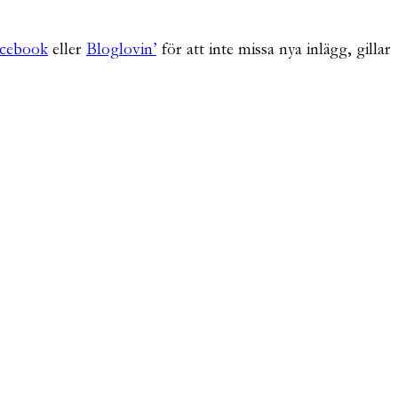
cebook
eller
Bloglovin’
för att inte missa nya inlägg, gillar