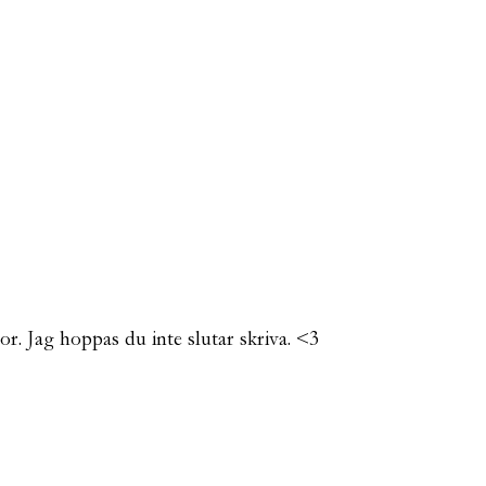
r. Jag hoppas du inte slutar skriva. <3