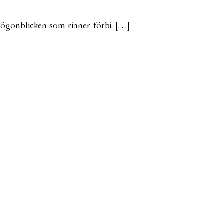
 ögonblicken som rinner förbi. […]