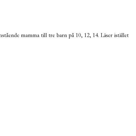
mstående mamma till tre barn på 10, 12, 14. Läser istället