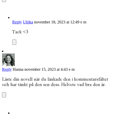
Reply
Ulrika
november 18, 2023 at 12:49 e m
Tack <3
Reply
Hanna
november 15, 2023 at 4:43 e m
Läste din novell när du länkade den i kommentarsfältet
och har tänkt på den sen dess. Helvete vad bra den är.