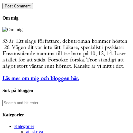
Om mig
33 år. Ett slags författare, debutroman kommer hösten
-26. Vägen dit var inte lätt. Läkare, specialist i psykiatri.
Ensamstående mamma till tre barn på 10, 12, 14. Läser
istället för att städa. Försöker forska. Tror ständigt att
något stort väntar runt hörnet. Kanske är vi mitt i det.
Läs mer om mig och bloggen här.
Sök på bloggen
Kategorier
Kategorier
att skriva