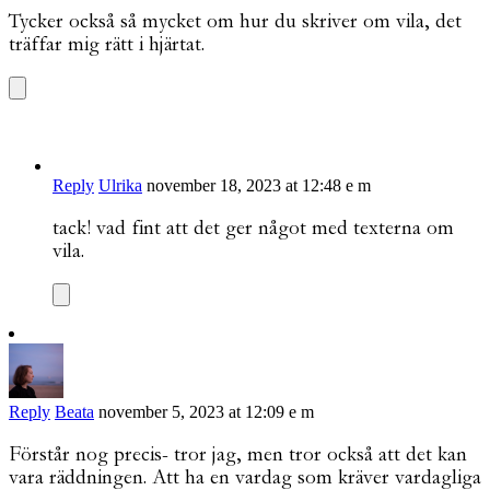
Tycker också så mycket om hur du skriver om vila, det
träffar mig rätt i hjärtat.
Reply
Ulrika
november 18, 2023 at 12:48 e m
tack! vad fint att det ger något med texterna om
vila.
Reply
Beata
november 5, 2023 at 12:09 e m
Förstår nog precis- tror jag, men tror också att det kan
vara räddningen. Att ha en vardag som kräver vardagliga