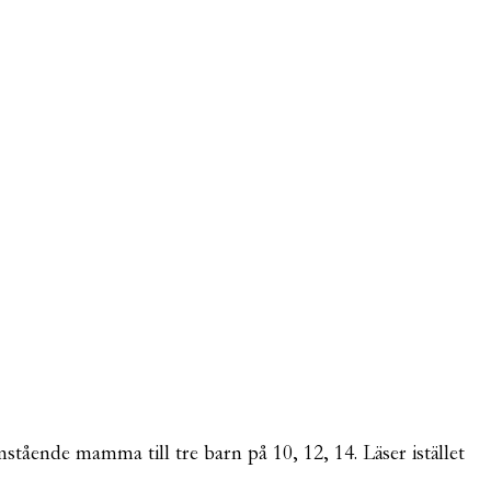
mstående mamma till tre barn på 10, 12, 14. Läser istället