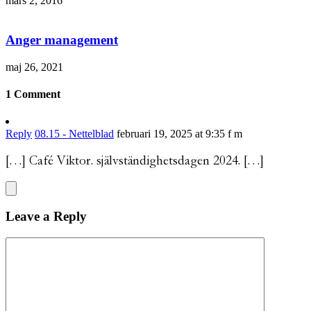
mars 2, 2016
Anger management
maj 26, 2021
1 Comment
Reply
08.15 - Nettelblad
februari 19, 2025 at 9:35 f m
[…] Café Viktor. självständighetsdagen 2024. […]
Leave a Reply