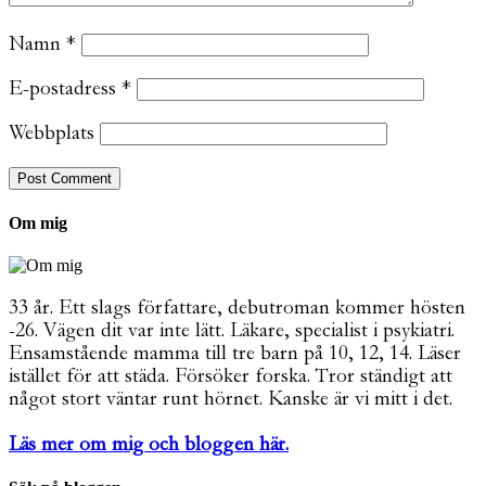
Namn
*
E-postadress
*
Webbplats
Om mig
33 år. Ett slags författare, debutroman kommer hösten
-26. Vägen dit var inte lätt. Läkare, specialist i psykiatri.
Ensamstående mamma till tre barn på 10, 12, 14. Läser
istället för att städa. Försöker forska. Tror ständigt att
något stort väntar runt hörnet. Kanske är vi mitt i det.
Läs mer om mig och bloggen här.