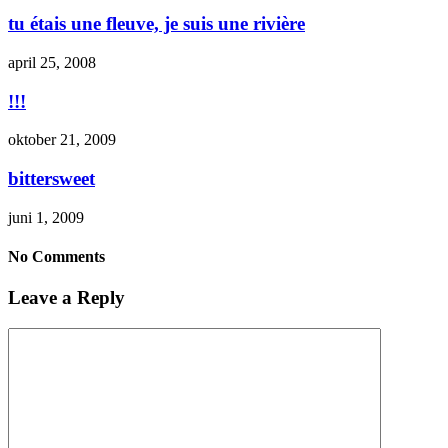
tu étais une fleuve, je suis une rivière
april 25, 2008
!!!
oktober 21, 2009
bittersweet
juni 1, 2009
No Comments
Leave a Reply