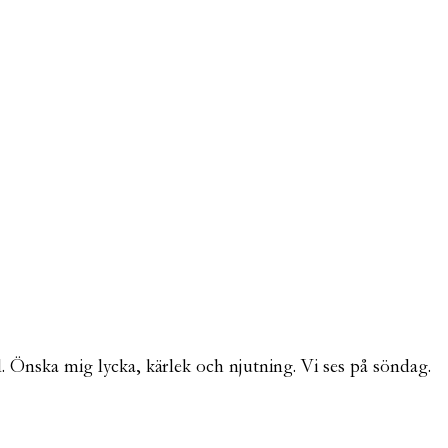
al. Önska mig lycka, kärlek och njutning. Vi ses på söndag.