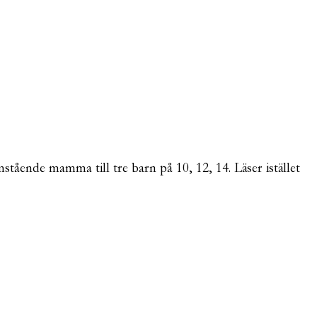
mstående mamma till tre barn på 10, 12, 14. Läser istället