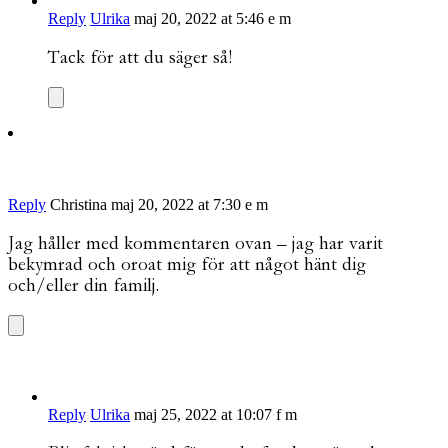
Reply
Ulrika
maj 20, 2022 at 5:46 e m
Tack för att du säger så!
Reply
Christina
maj 20, 2022 at 7:30 e m
Jag håller med kommentaren ovan – jag har varit
bekymrad och oroat mig för att något hänt dig
och/eller din familj.
Reply
Ulrika
maj 25, 2022 at 10:07 f m