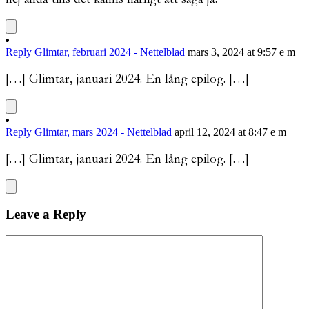
Reply
Glimtar, februari 2024 - Nettelblad
mars 3, 2024 at 9:57 e m
[…] Glimtar, januari 2024. En lång epilog. […]
Reply
Glimtar, mars 2024 - Nettelblad
april 12, 2024 at 8:47 e m
[…] Glimtar, januari 2024. En lång epilog. […]
Leave a Reply