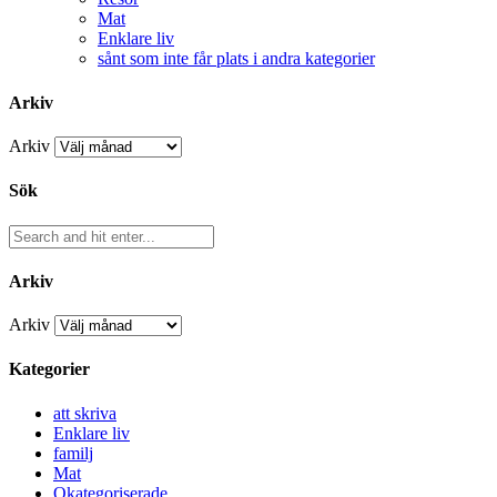
Mat
Enklare liv
sånt som inte får plats i andra kategorier
Arkiv
Arkiv
Sök
Arkiv
Arkiv
Kategorier
att skriva
Enklare liv
familj
Mat
Okategoriserade