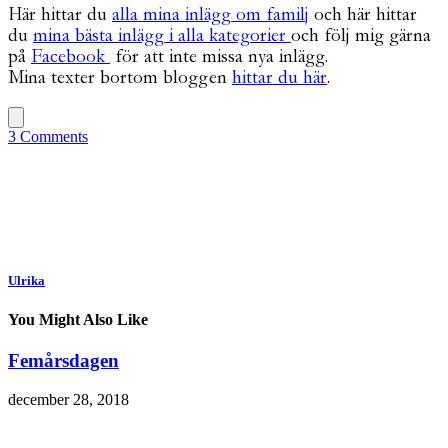
Här hittar du
alla mina inlägg om familj
och här hittar
du
mina bästa inlägg i alla kategorier
och följ mig gärna
på
Facebook
för att inte missa nya inlägg.
Mina texter bortom bloggen
hittar du här
.
3 Comments
Ulrika
You Might Also Like
Femårsdagen
december 28, 2018