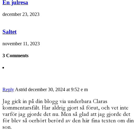
En julresa
december 23, 2023
Saltet
november 11, 2023
3 Comments
Reply
Astrid
december 30, 2024 at 9:52 e m
Jag gick in på din blogg via underbara Claras
kommentarsfält. Har aldrig gjort så förut, och vet inte
varför jag gjorde det nu. Men så glad att jag gjorde det
för blev så oerhört berörd av den här fina texten om din
son.