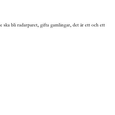
ka bli radarparet, gifta gamlingar, det är ett och ett