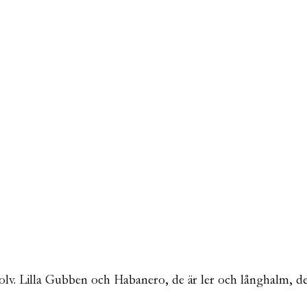
 tolv. Lilla Gubben och Habanero, de är ler och långhalm, de