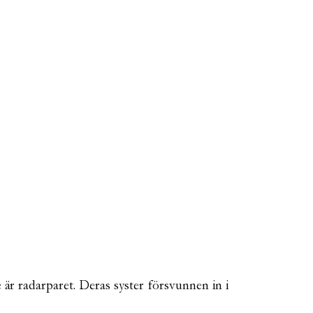
 är radarparet. Deras syster försvunnen in i