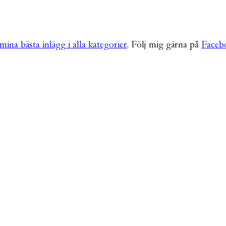
mina bästa inlägg i alla kategorier
. Följ mig gärna på
Faceb