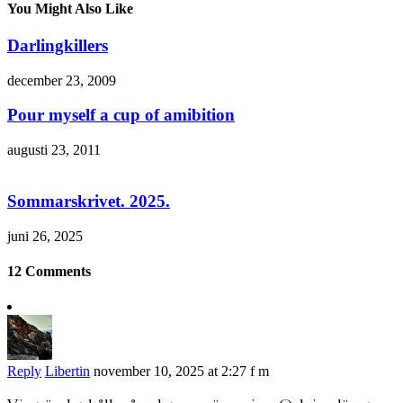
You Might Also Like
Darlingkillers
december 23, 2009
Pour myself a cup of amibition
augusti 23, 2011
Sommarskrivet. 2025.
juni 26, 2025
12 Comments
Reply
Libertin
november 10, 2025 at 2:27 f m