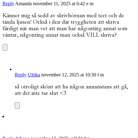
Reply
Amanda
november 11, 2025 at 6:42 e m
Känner mig så sedd av skrivhörnan med teet och de
tända ljusen! Också i den där tryggheten att skriva
färdigt när man vet att man har någonting annat som
väntar, någonting annat man också VILL skriva?
Reply
Ulrika
november 12, 2025 at 10:30 f m
så otroligt skönt att ha någon annanstans att gå,
att det inte tar slut <3