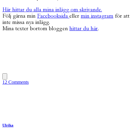
Här hittar du alla mina inlägg om skrivande.
Följ gärna min
Facebooksida
eller
min instagram
för att
inte missa nya inlägg.
Mina texter bortom bloggen
hittar du här
.
12 Comments
Ulrika