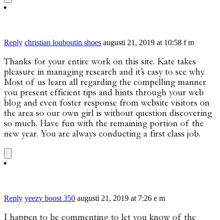
Reply
christian louboutin shoes
augusti 21, 2019 at 10:58 f m
Thanks for your entire work on this site. Kate takes
pleasure in managing research and it’s easy to see why.
Most of us learn all regarding the compelling manner
you present efficient tips and hints through your web
blog and even foster response from website visitors on
the area so our own girl is without question discovering
so much. Have fun with the remaining portion of the
new year. You are always conducting a first class job.
Reply
yeezy boost 350
augusti 21, 2019 at 7:26 e m
I happen to be commenting to let you know of the