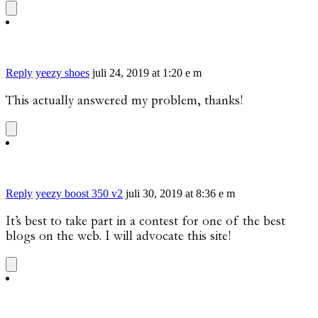
Reply
yeezy shoes
juli 24, 2019 at 1:20 e m
This actually answered my problem, thanks!
Reply
yeezy boost 350 v2
juli 30, 2019 at 8:36 e m
It’s best to take part in a contest for one of the best
blogs on the web. I will advocate this site!