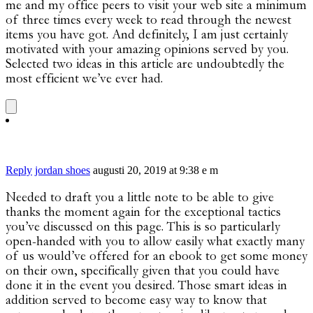
me and my office peers to visit your web site a minimum
of three times every week to read through the newest
items you have got. And definitely, I am just certainly
motivated with your amazing opinions served by you.
Selected two ideas in this article are undoubtedly the
most efficient we’ve ever had.
Reply
jordan shoes
augusti 20, 2019 at 9:38 e m
Needed to draft you a little note to be able to give
thanks the moment again for the exceptional tactics
you’ve discussed on this page. This is so particularly
open-handed with you to allow easily what exactly many
of us would’ve offered for an ebook to get some money
on their own, specifically given that you could have
done it in the event you desired. Those smart ideas in
addition served to become easy way to know that