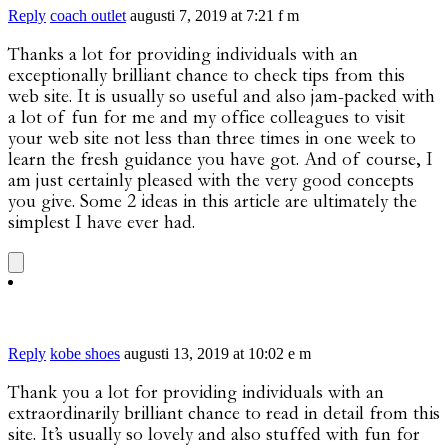
Reply
coach outlet
augusti 7, 2019 at 7:21 f m
Thanks a lot for providing individuals with an
exceptionally brilliant chance to check tips from this
web site. It is usually so useful and also jam-packed with
a lot of fun for me and my office colleagues to visit
your web site not less than three times in one week to
learn the fresh guidance you have got. And of course, I
am just certainly pleased with the very good concepts
you give. Some 2 ideas in this article are ultimately the
simplest I have ever had.
Reply
kobe shoes
augusti 13, 2019 at 10:02 e m
Thank you a lot for providing individuals with an
extraordinarily brilliant chance to read in detail from this
site. It’s usually so lovely and also stuffed with fun for