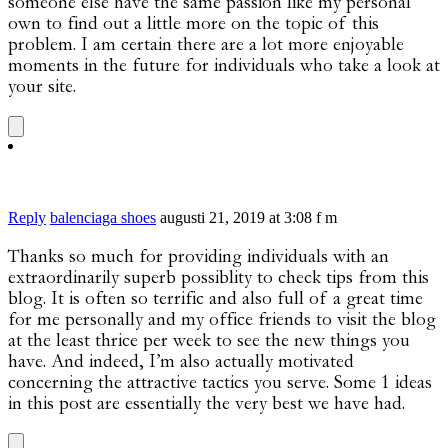
someone else have the same passion like my personal
own to find out a little more on the topic of this
problem. I am certain there are a lot more enjoyable
moments in the future for individuals who take a look at
your site.
Reply
balenciaga shoes
augusti 21, 2019 at 3:08 f m
Thanks so much for providing individuals with an
extraordinarily superb possiblity to check tips from this
blog. It is often so terrific and also full of a great time
for me personally and my office friends to visit the blog
at the least thrice per week to see the new things you
have. And indeed, I’m also actually motivated
concerning the attractive tactics you serve. Some 1 ideas
in this post are essentially the very best we have had.