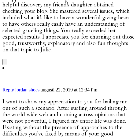
helpful discovery my friend’s daughter obtained
checking your blog. She mastered several issues, which
included what it’s like to have a wonderful giving heart
to have others really easily have an understanding of
selected grueling things. You really exceeded her
expected results. I appreciate you for churning out those
good, trustworthy, explanatory and also fun thoughts
on that topic to Julie.
Reply
jordan shoes
augusti 22, 2019 at 12:34 f m
I want to show my appreciation to you for bailing me
out of such a scenario. After surfing around through
the world wide web and coming across opinions that
were not powerful, I figured my entire life was done.
Existing without the presence of approaches to the
difficulties you’ve fixed by means of your good