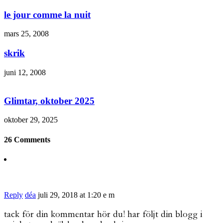
le jour comme la nuit
mars 25, 2008
skrik
juni 12, 2008
Glimtar, oktober 2025
oktober 29, 2025
26 Comments
Reply
déa
juli 29, 2018 at 1:20 e m
tack för din kommentar hör du! har följt din blogg i