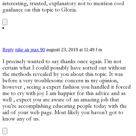
interesting, trusted, explanatory not to mention cool
guidance on this topic to Gloria.
Reply
nike air max 90
augusti 23, 2019 at 11:49 f m
I precisely wanted to say thanks once again. I’m not
certain what I could possibly have sorted out without
the methods revealed by you about this topic. It was
before a very troublesome concern in my opinion,
however , seeing a expert fashion you handled it forced
me to cry with joy. I am happier for this advice and as
well , expect you are aware of an amazing job that
you’re accomplishing educating people today with the
aid of your web page. Most likely you haven’t got to
know any of us.