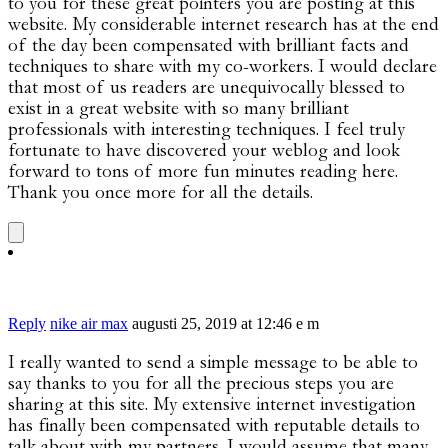
to you for these great pointers you are posting at this
website. My considerable internet research has at the end
of the day been compensated with brilliant facts and
techniques to share with my co-workers. I would declare
that most of us readers are unequivocally blessed to
exist in a great website with so many brilliant
professionals with interesting techniques. I feel truly
fortunate to have discovered your weblog and look
forward to tons of more fun minutes reading here.
Thank you once more for all the details.
Reply
nike air max
augusti 25, 2019 at 12:46 e m
I really wanted to send a simple message to be able to
say thanks to you for all the precious steps you are
sharing at this site. My extensive internet investigation
has finally been compensated with reputable details to
talk about with my partners. I would assume that many