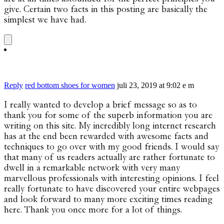
give. Certain two facts in this posting are basically the
simplest we have had.
Reply
red bottom shoes for women
juli 23, 2019 at 9:02 e m
I really wanted to develop a brief message so as to
thank you for some of the superb information you are
writing on this site. My incredibly long internet research
has at the end been rewarded with awesome facts and
techniques to go over with my good friends. I would say
that many of us readers actually are rather fortunate to
dwell in a remarkable network with very many
marvellous professionals with interesting opinions. I feel
really fortunate to have discovered your entire webpages
and look forward to many more exciting times reading
here. Thank you once more for a lot of things.