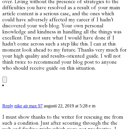
over. Living without the presence of strategies to the
difficulties you have resolved as a result of your main
article content is a serious case, and the ones which
could have adversely affected my career if I hadn’t
discovered your web blog. Your own personal
knowledge and kindness in handling all the things was
excellent. I’m not sure what I would have done if I
hadn’t come across such a step like this. I can at this
moment look ahead to my future. Thanks very much for
your high quality and results-oriented guide. I will not
think twice to recommend your blog post to anyone
who should receive guide on this situation.
Reply
nike air max 97
augusti 22, 2019 at 5:28 e m
I must show thanks to the writer for rescuing me from
such a condition. Just after scouting through the the