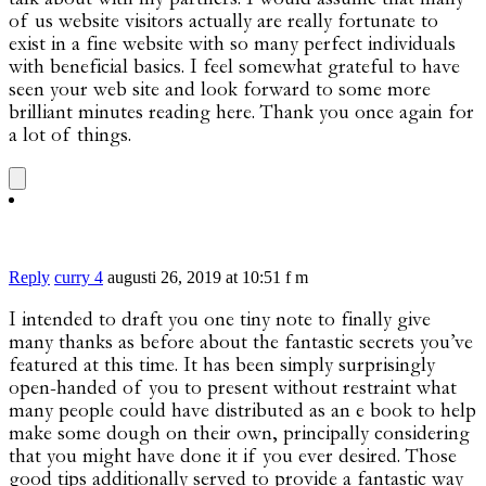
of us website visitors actually are really fortunate to
exist in a fine website with so many perfect individuals
with beneficial basics. I feel somewhat grateful to have
seen your web site and look forward to some more
brilliant minutes reading here. Thank you once again for
a lot of things.
Reply
curry 4
augusti 26, 2019 at 10:51 f m
I intended to draft you one tiny note to finally give
many thanks as before about the fantastic secrets you’ve
featured at this time. It has been simply surprisingly
open-handed of you to present without restraint what
many people could have distributed as an e book to help
make some dough on their own, principally considering
that you might have done it if you ever desired. Those
good tips additionally served to provide a fantastic way