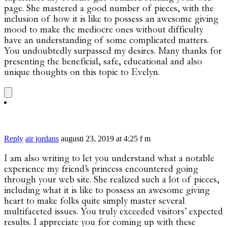
page. She mastered a good number of pieces, with the
inclusion of how it is like to possess an awesome giving
mood to make the mediocre ones without difficulty
have an understanding of some complicated matters.
You undoubtedly surpassed my desires. Many thanks for
presenting the beneficial, safe, educational and also
unique thoughts on this topic to Evelyn.
Reply
air jordans
augusti 23, 2019 at 4:25 f m
I am also writing to let you understand what a notable
experience my friend’s princess encountered going
through your web site. She realized such a lot of pieces,
including what it is like to possess an awesome giving
heart to make folks quite simply master several
multifaceted issues. You truly exceeded visitors’ expected
results. I appreciate you for coming up with these