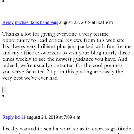
Reply
michael kors handbags
augusti 23, 2019 at 8:21 e m
Thanks a lot for giving everyone a very terrific
opportunity to read critical reviews from this web site.
It’s always very brilliant plus jam-packed with fun for me
and my office co-workers to visit your blog nearly three
times weekly to see the newest guidance you have. And
indeed, we’re usually contented for the cool pointers
you serve. Selected 2 tips in this posting are easily the
very best we’ve ever had.
Reply
kd 11
augusti 24, 2019 at 7:09 e m
I really wanted to send a word so as to express gratitude