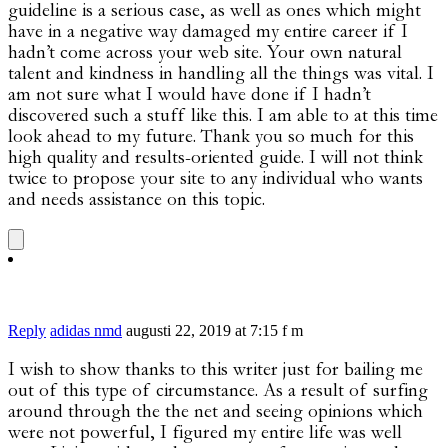
guideline is a serious case, as well as ones which might
have in a negative way damaged my entire career if I
hadn’t come across your web site. Your own natural
talent and kindness in handling all the things was vital. I
am not sure what I would have done if I hadn’t
discovered such a stuff like this. I am able to at this time
look ahead to my future. Thank you so much for this
high quality and results-oriented guide. I will not think
twice to propose your site to any individual who wants
and needs assistance on this topic.
Reply
adidas nmd
augusti 22, 2019 at 7:15 f m
I wish to show thanks to this writer just for bailing me
out of this type of circumstance. As a result of surfing
around through the the net and seeing opinions which
were not powerful, I figured my entire life was well