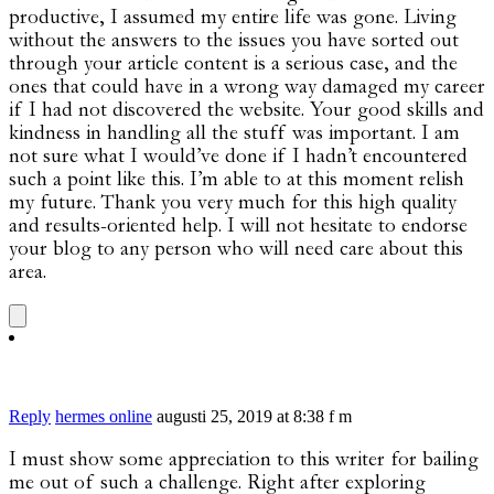
productive, I assumed my entire life was gone. Living
without the answers to the issues you have sorted out
through your article content is a serious case, and the
ones that could have in a wrong way damaged my career
if I had not discovered the website. Your good skills and
kindness in handling all the stuff was important. I am
not sure what I would’ve done if I hadn’t encountered
such a point like this. I’m able to at this moment relish
my future. Thank you very much for this high quality
and results-oriented help. I will not hesitate to endorse
your blog to any person who will need care about this
area.
Reply
hermes online
augusti 25, 2019 at 8:38 f m
I must show some appreciation to this writer for bailing
me out of such a challenge. Right after exploring