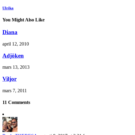
Ulrika
You Might Also Like
Diana
april 12, 2010
Adjöken
mars 13, 2013
Viljor
mars 7, 2011
11 Comments