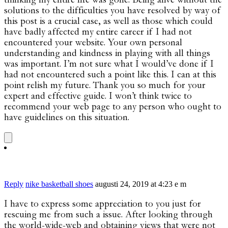
solutions to the difficulties you have resolved by way of
this post is a crucial case, as well as those which could
have badly affected my entire career if I had not
encountered your website. Your own personal
understanding and kindness in playing with all things
was important. I’m not sure what I would’ve done if I
had not encountered such a point like this. I can at this
point relish my future. Thank you so much for your
expert and effective guide. I won’t think twice to
recommend your web page to any person who ought to
have guidelines on this situation.
Reply
nike basketball shoes
augusti 24, 2019 at 4:23 e m
I have to express some appreciation to you just for
rescuing me from such a issue. After looking through
the world-wide-web and obtaining views that were not