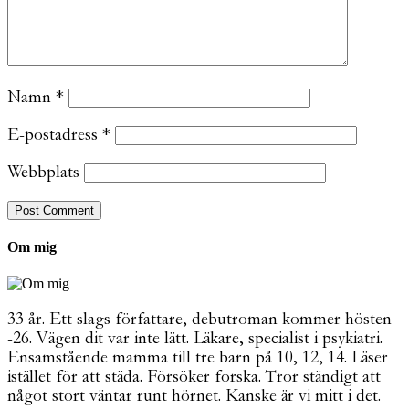
Namn
*
E-postadress
*
Webbplats
Om mig
33 år. Ett slags författare, debutroman kommer hösten
-26. Vägen dit var inte lätt. Läkare, specialist i psykiatri.
Ensamstående mamma till tre barn på 10, 12, 14. Läser
istället för att städa. Försöker forska. Tror ständigt att
något stort väntar runt hörnet. Kanske är vi mitt i det.