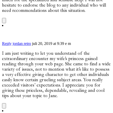
hesitate to endorse the blog to any individual who will
need recommendations about this situation.
Reply
jordan retro
juli 20, 2019 at 9:39 e m
I am just writing to let you understand of the
extraordinary encounter my wife’s princess gained
reading through your web page. She came to find a wide
variety of issues, not to mention what it’s like to possess
a very effective giving character to get other individuals
easily know certain grueling subject areas. You really
exceeded visitors’ expectations. I appreciate you for
giving these priceless, dependable, revealing and cool
tips about your topic to Jane.