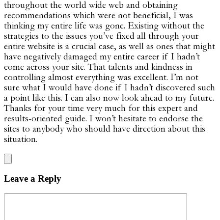
throughout the world wide web and obtaining
recommendations which were not beneficial, I was
thinking my entire life was gone. Existing without the
strategies to the issues you’ve fixed all through your
entire website is a crucial case, as well as ones that might
have negatively damaged my entire career if I hadn’t
come across your site. That talents and kindness in
controlling almost everything was excellent. I’m not
sure what I would have done if I hadn’t discovered such
a point like this. I can also now look ahead to my future.
Thanks for your time very much for this expert and
results-oriented guide. I won’t hesitate to endorse the
sites to anybody who should have direction about this
situation.
Leave a Reply