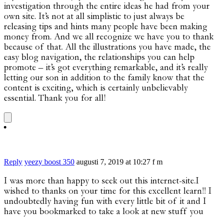
investigation through the entire ideas he had from your
own site. It’s not at all simplistic to just always be
releasing tips and hints many people have been making
money from. And we all recognize we have you to thank
because of that. All the illustrations you have made, the
easy blog navigation, the relationships you can help
promote – it’s got everything remarkable, and it’s really
letting our son in addition to the family know that the
content is exciting, which is certainly unbelievably
essential. Thank you for all!
Reply
yeezy boost 350
augusti 7, 2019 at 10:27 f m
I was more than happy to seek out this internet-site.I
wished to thanks on your time for this excellent learn!! I
undoubtedly having fun with every little bit of it and I
have you bookmarked to take a look at new stuff you