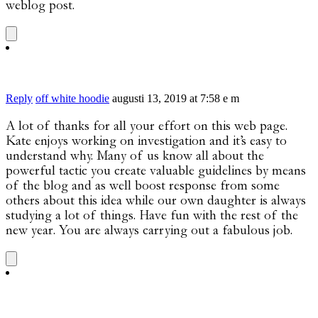
weblog post.
Reply
off white hoodie
augusti 13, 2019 at 7:58 e m
A lot of thanks for all your effort on this web page.
Kate enjoys working on investigation and it’s easy to
understand why. Many of us know all about the
powerful tactic you create valuable guidelines by means
of the blog and as well boost response from some
others about this idea while our own daughter is always
studying a lot of things. Have fun with the rest of the
new year. You are always carrying out a fabulous job.