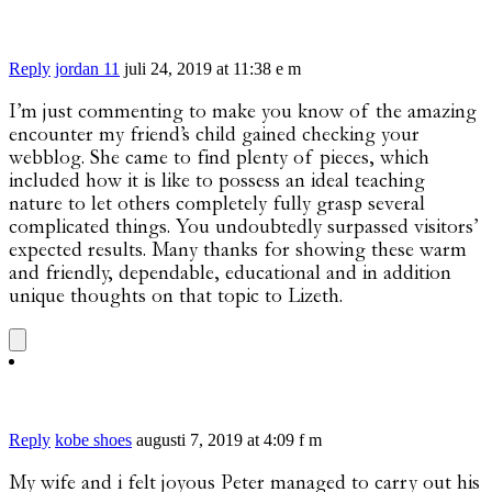
Reply
jordan 11
juli 24, 2019 at 11:38 e m
I’m just commenting to make you know of the amazing
encounter my friend’s child gained checking your
webblog. She came to find plenty of pieces, which
included how it is like to possess an ideal teaching
nature to let others completely fully grasp several
complicated things. You undoubtedly surpassed visitors’
expected results. Many thanks for showing these warm
and friendly, dependable, educational and in addition
unique thoughts on that topic to Lizeth.
Reply
kobe shoes
augusti 7, 2019 at 4:09 f m
My wife and i felt joyous Peter managed to carry out his