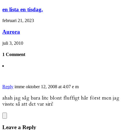
en lista en tisdag.
februari 21, 2023
Aurora
juli 3, 2010
1 Comment
Reply
imme
oktober 12, 2008 at 4:07 e m
ahah jag såg bara lite blont fluffigt hår först men jag
visste så att det var siri!
Leave a Reply