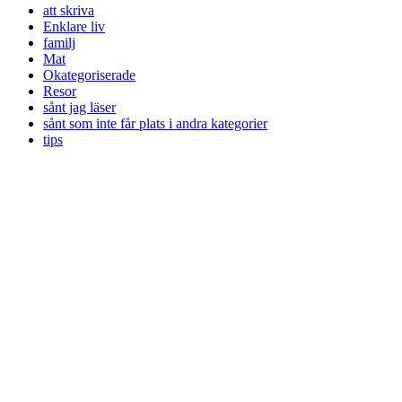
att skriva
Enklare liv
familj
Mat
Okategoriserade
Resor
sånt jag läser
sånt som inte får plats i andra kategorier
tips