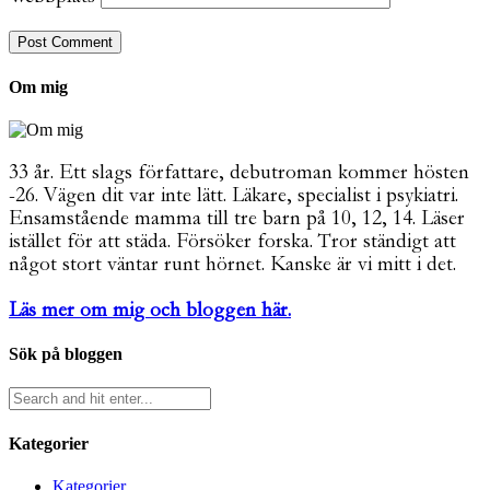
Om mig
33 år. Ett slags författare, debutroman kommer hösten
-26. Vägen dit var inte lätt. Läkare, specialist i psykiatri.
Ensamstående mamma till tre barn på 10, 12, 14. Läser
istället för att städa. Försöker forska. Tror ständigt att
något stort väntar runt hörnet. Kanske är vi mitt i det.
Läs mer om mig och bloggen här.
Sök på bloggen
Kategorier
Kategorier