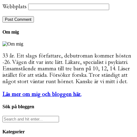
Webbplats
Om mig
33 år. Ett slags författare, debutroman kommer hösten
-26. Vägen dit var inte lätt. Läkare, specialist i psykiatri.
Ensamstående mamma till tre barn på 10, 12, 14. Läser
istället för att städa. Försöker forska. Tror ständigt att
något stort väntar runt hörnet. Kanske är vi mitt i det.
Läs mer om mig och bloggen här.
Sök på bloggen
Kategorier