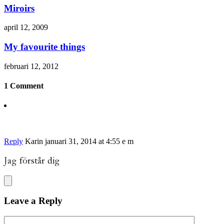
Miroirs
april 12, 2009
My favourite things
februari 12, 2012
1 Comment
Reply
Karin
januari 31, 2014 at 4:55 e m
Jag förstår dig
Leave a Reply