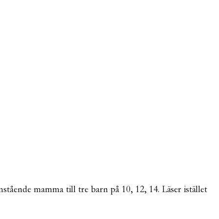
mstående mamma till tre barn på 10, 12, 14. Läser istället