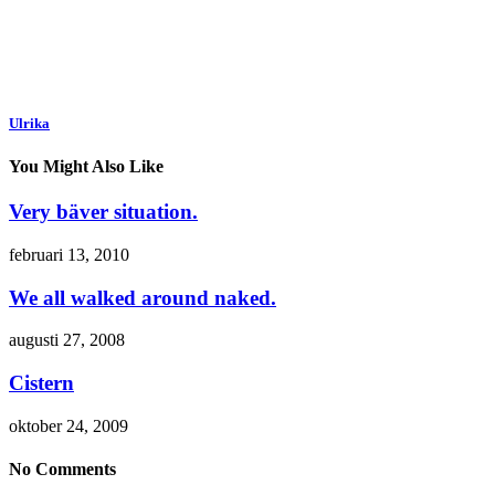
Ulrika
You Might Also Like
Very bäver situation.
februari 13, 2010
We all walked around naked.
augusti 27, 2008
Cistern
oktober 24, 2009
No Comments