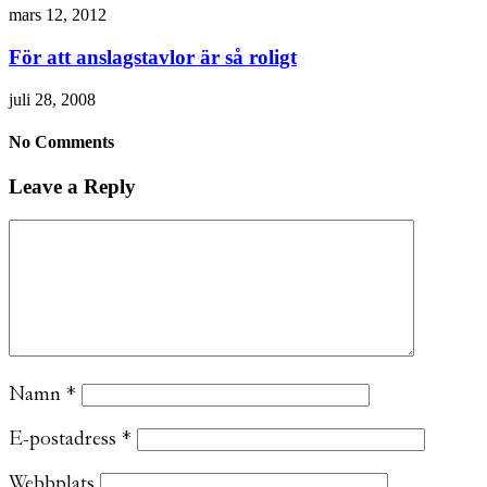
mars 12, 2012
För att anslagstavlor är så roligt
juli 28, 2008
No Comments
Leave a Reply
Namn
*
E-postadress
*
Webbplats