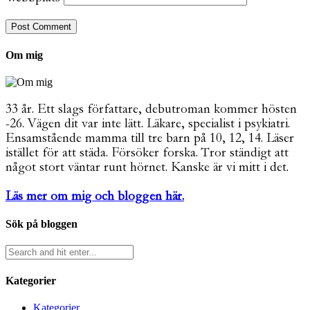
Om mig
33 år. Ett slags författare, debutroman kommer hösten
-26. Vägen dit var inte lätt. Läkare, specialist i psykiatri.
Ensamstående mamma till tre barn på 10, 12, 14. Läser
istället för att städa. Försöker forska. Tror ständigt att
något stort väntar runt hörnet. Kanske är vi mitt i det.
Läs mer om mig och bloggen här.
Sök på bloggen
Kategorier
Kategorier