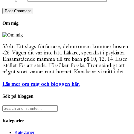
Om mig
33 år. Ett slags författare, debutroman kommer hösten
-26. Vägen dit var inte lätt. Läkare, specialist i psykiatri.
Ensamstående mamma till tre barn på 10, 12, 14. Läser
istället för att städa. Försöker forska. Tror ständigt att
något stort väntar runt hörnet. Kanske är vi mitt i det.
Läs mer om mig och bloggen här.
Sök på bloggen
Kategorier
Kategorier