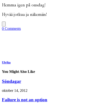
Hemma igen på onsdag!
Hyvää jotkua ja näkemiin!
0 Comments
Ulrika
You Might Also Like
Söndagar
oktober 14, 2012
Failure is not an option