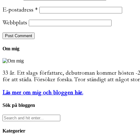
E-postadress
*
Webbplats
Om mig
33 år. Ett slags författare, debutroman kommer hösten -26. 
för att städa. Försöker forska. Tror ständigt att något stor
Läs mer om mig och bloggen här.
Sök på bloggen
Kategorier