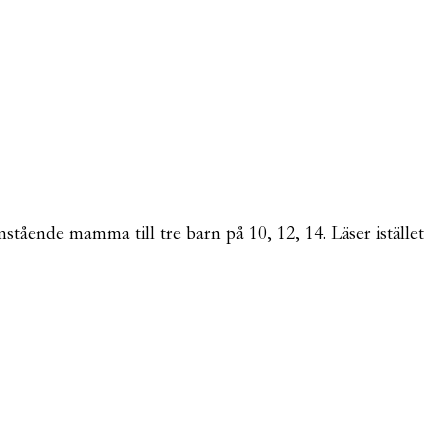
mstående mamma till tre barn på 10, 12, 14. Läser istället