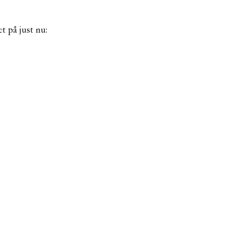
t på just nu: