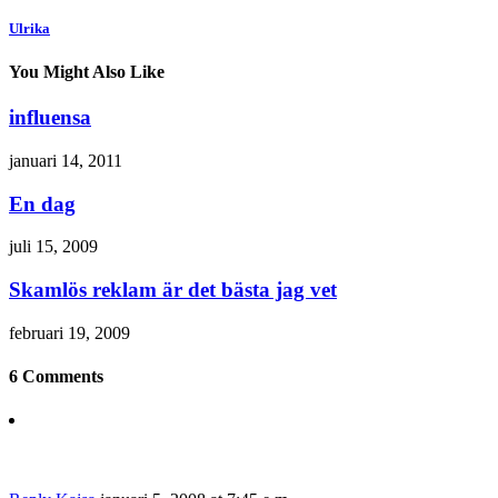
Ulrika
You Might Also Like
influensa
januari 14, 2011
En dag
juli 15, 2009
Skamlös reklam är det bästa jag vet
februari 19, 2009
6 Comments