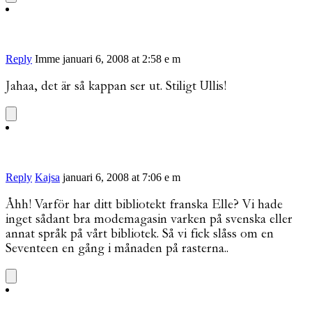
Reply
Imme
januari 6, 2008 at 2:58 e m
Jahaa, det är så kappan ser ut. Stiligt Ullis!
Reply
Kajsa
januari 6, 2008 at 7:06 e m
Åhh! Varför har ditt bibliotekt franska Elle? Vi hade
inget sådant bra modemagasin varken på svenska eller
annat språk på vårt bibliotek. Så vi fick slåss om en
Seventeen en gång i månaden på rasterna..