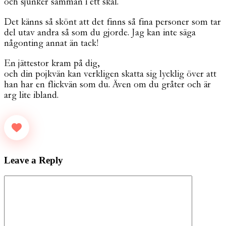
och sjunker samman i ett skal.
Det känns så skönt att det finns så fina personer som tar
del utav andra så som du gjorde. Jag kan inte säga
någonting annat än tack!
En jättestor kram på dig,
och din pojkvän kan verkligen skatta sig lycklig över att
han har en flickvän som du. Även om du gråter och är
arg lite ibland.
Leave a Reply