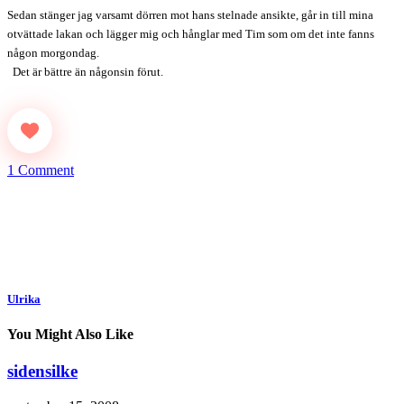
Sedan stänger jag varsamt dörren mot hans stelnade ansikte, går in till mina
otvättade lakan och lägger mig och hånglar med Tim som om det inte fanns
någon morgondag.
Det är bättre än någonsin förut.
1 Comment
Ulrika
You Might Also Like
sidensilke