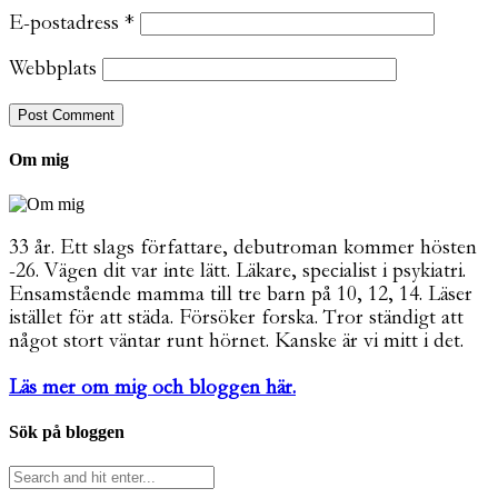
E-postadress
*
Webbplats
Om mig
33 år. Ett slags författare, debutroman kommer hösten
-26. Vägen dit var inte lätt. Läkare, specialist i psykiatri.
Ensamstående mamma till tre barn på 10, 12, 14. Läser
istället för att städa. Försöker forska. Tror ständigt att
något stort väntar runt hörnet. Kanske är vi mitt i det.
Läs mer om mig och bloggen här.
Sök på bloggen