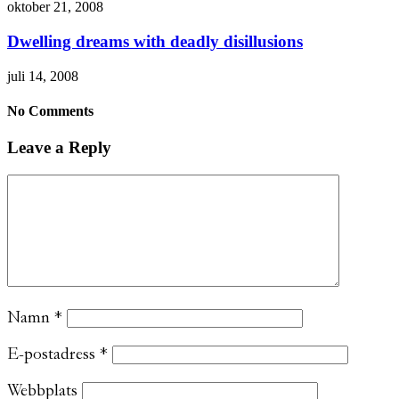
oktober 21, 2008
Dwelling dreams with deadly disillusions
juli 14, 2008
No Comments
Leave a Reply
Namn
*
E-postadress
*
Webbplats