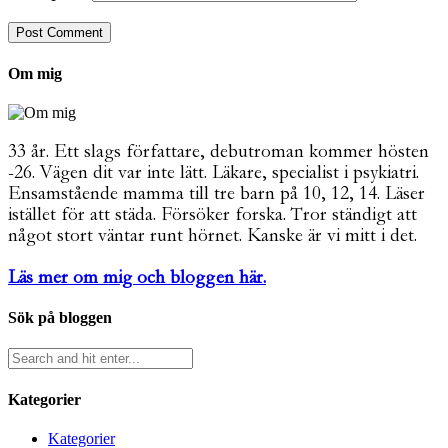
Om mig
33 år. Ett slags författare, debutroman kommer hösten
-26. Vägen dit var inte lätt. Läkare, specialist i psykiatri.
Ensamstående mamma till tre barn på 10, 12, 14. Läser
istället för att städa. Försöker forska. Tror ständigt att
något stort väntar runt hörnet. Kanske är vi mitt i det.
Läs mer om mig och bloggen här.
Sök på bloggen
Kategorier
Kategorier