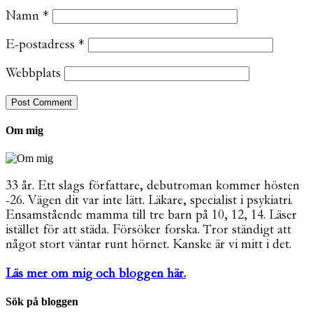
Namn
*
E-postadress
*
Webbplats
Om mig
33 år. Ett slags författare, debutroman kommer hösten
-26. Vägen dit var inte lätt. Läkare, specialist i psykiatri.
Ensamstående mamma till tre barn på 10, 12, 14. Läser
istället för att städa. Försöker forska. Tror ständigt att
något stort väntar runt hörnet. Kanske är vi mitt i det.
Läs mer om mig och bloggen här.
Sök på bloggen