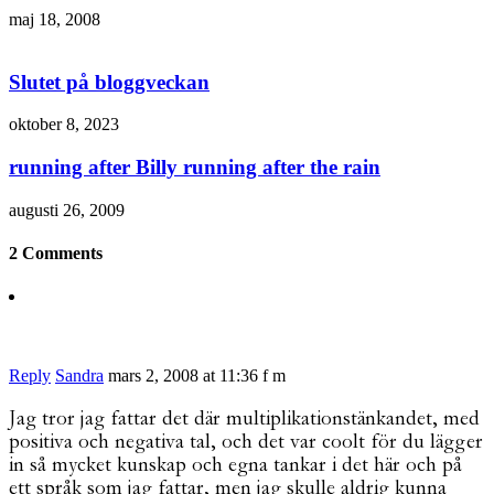
maj 18, 2008
Slutet på bloggveckan
oktober 8, 2023
running after Billy running after the rain
augusti 26, 2009
2 Comments
Reply
Sandra
mars 2, 2008 at 11:36 f m
Jag tror jag fattar det där multiplikationstänkandet, med
positiva och negativa tal, och det var coolt för du lägger
in så mycket kunskap och egna tankar i det här och på
ett språk som jag fattar, men jag skulle aldrig kunna