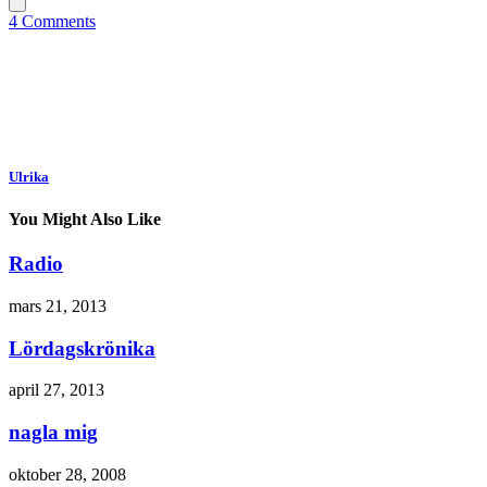
4 Comments
Ulrika
You Might Also Like
Radio
mars 21, 2013
Lördagskrönika
april 27, 2013
nagla mig
oktober 28, 2008