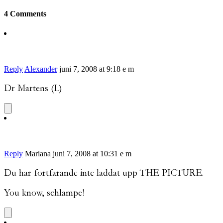
4 Comments
Reply
Alexander
juni 7, 2008 at 9:18 e m
Dr Martens (L)
Reply
Mariana
juni 7, 2008 at 10:31 e m
Du har fortfarande inte laddat upp THE PICTURE.
You know, schlampe!