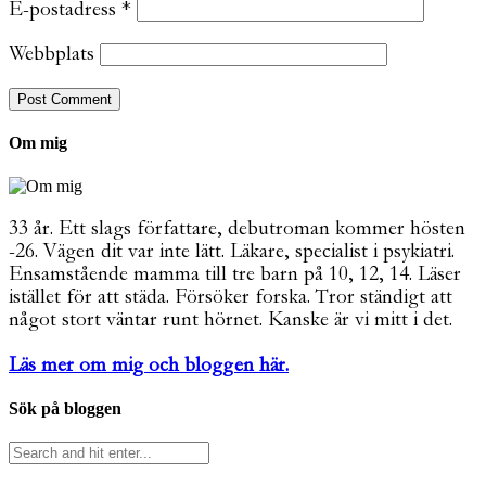
E-postadress
*
Webbplats
Om mig
33 år. Ett slags författare, debutroman kommer hösten
-26. Vägen dit var inte lätt. Läkare, specialist i psykiatri.
Ensamstående mamma till tre barn på 10, 12, 14. Läser
istället för att städa. Försöker forska. Tror ständigt att
något stort väntar runt hörnet. Kanske är vi mitt i det.
Läs mer om mig och bloggen här.
Sök på bloggen