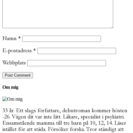
Namn
*
E-postadress
*
Webbplats
Om mig
33 år. Ett slags författare, debutroman kommer hösten
-26. Vägen dit var inte lätt. Läkare, specialist i psykiatri.
Ensamstående mamma till tre barn på 10, 12, 14. Läser
istället för att städa. Försöker forska. Tror ständigt att