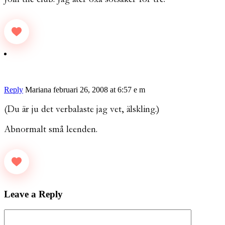
Reply
Mariana
februari 26, 2008 at 6:57 e m
(Du är ju det verbalaste jag vet, älskling.)
Abnormalt små leenden.
Leave a Reply