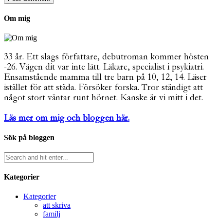
Om mig
33 år. Ett slags författare, debutroman kommer hösten
-26. Vägen dit var inte lätt. Läkare, specialist i psykiatri.
Ensamstående mamma till tre barn på 10, 12, 14. Läser
istället för att städa. Försöker forska. Tror ständigt att
något stort väntar runt hörnet. Kanske är vi mitt i det.
Läs mer om mig och bloggen här.
Sök på bloggen
Kategorier
Kategorier
att skriva
familj