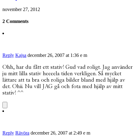
november 27, 2012
2 Comments
Reply
Kajsa
december 26, 2007 at 1:36 e m
Ohh, har du fått ett stativ! Gud vad roligt. Jag använder
ju mitt lilla stativ heeeela tiden verkligen. Så mycket
lättare att ta bra och roliga bilder bland med hjälp av
det. Ohii. Nu vill JAG gå och fota med hjälp av mitt
stativ! ^^
Reply
Rävöra
december 26, 2007 at 2:49 e m