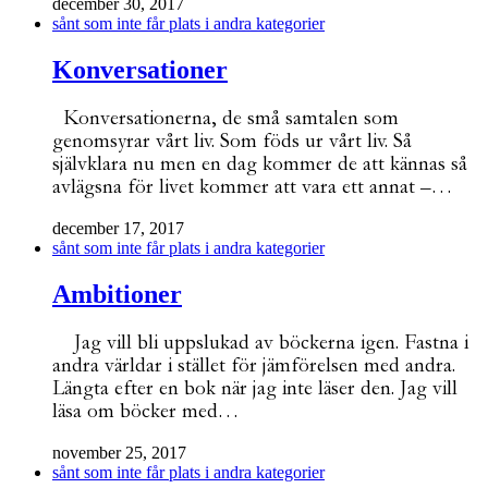
december 30, 2017
sånt som inte får plats i andra kategorier
Konversationer
Konversationerna, de små samtalen som
genomsyrar vårt liv. Som föds ur vårt liv. Så
självklara nu men en dag kommer de att kännas så
avlägsna för livet kommer att vara ett annat –…
december 17, 2017
sånt som inte får plats i andra kategorier
Ambitioner
Jag vill bli uppslukad av böckerna igen. Fastna i
andra världar i stället för jämförelsen med andra.
Längta efter en bok när jag inte läser den. Jag vill
läsa om böcker med…
november 25, 2017
sånt som inte får plats i andra kategorier