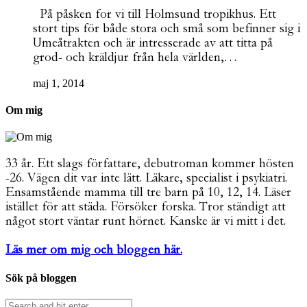
På påsken for vi till Holmsund tropikhus. Ett
stort tips för både stora och små som befinner sig i
Umeåtrakten och är intresserade av att titta på
grod- och kräldjur från hela världen,…
maj 1, 2014
Om mig
33 år. Ett slags författare, debutroman kommer hösten
-26. Vägen dit var inte lätt. Läkare, specialist i psykiatri.
Ensamstående mamma till tre barn på 10, 12, 14. Läser
istället för att städa. Försöker forska. Tror ständigt att
något stort väntar runt hörnet. Kanske är vi mitt i det.
Läs mer om mig och bloggen här.
Sök på bloggen