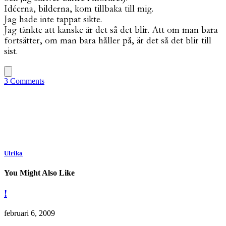
Idéerna, bilderna, kom tillbaka till mig.
Jag hade inte tappat sikte.
Jag tänkte att kanske är det så det blir. Att om man bara
fortsätter, om man bara håller på, är det så det blir till
sist.
3 Comments
Ulrika
You Might Also Like
!
februari 6, 2009