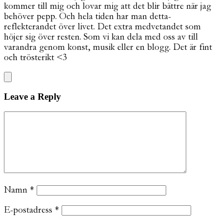
kommer till mig och lovar mig att det blir bättre när jag
behöver pepp. Och hela tiden har man detta-
reflekterandet över livet. Det extra medvetandet som
höjer sig över resten. Som vi kan dela med oss av till
varandra genom konst, musik eller en blogg. Det är fint
och trösterikt <3
Leave a Reply
Namn
*
E-postadress
*