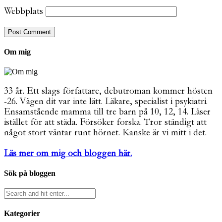
Webbplats
Om mig
33 år. Ett slags författare, debutroman kommer hösten
-26. Vägen dit var inte lätt. Läkare, specialist i psykiatri.
Ensamstående mamma till tre barn på 10, 12, 14. Läser
istället för att städa. Försöker forska. Tror ständigt att
något stort väntar runt hörnet. Kanske är vi mitt i det.
Läs mer om mig och bloggen här.
Sök på bloggen
Kategorier