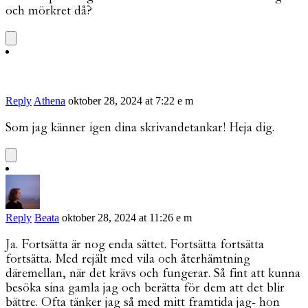
och mörkret då?
Reply
Athena
oktober 28, 2024 at 7:22 e m
Som jag känner igen dina skrivandetankar! Heja dig.
Reply
Beata
oktober 28, 2024 at 11:26 e m
Ja. Fortsätta är nog enda sättet. Fortsätta fortsätta
fortsätta. Med rejält med vila och återhämtning
däremellan, när det krävs och fungerar. Så fint att kunna
besöka sina gamla jag och berätta för dem att det blir
bättre. Ofta tänker jag så med mitt framtida jag- hon