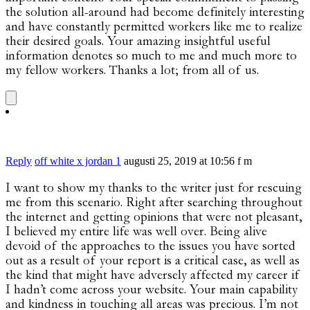
the solution all-around had become definitely interesting
and have constantly permitted workers like me to realize
their desired goals. Your amazing insightful useful
information denotes so much to me and much more to
my fellow workers. Thanks a lot; from all of us.
Reply
off white x jordan 1
augusti 25, 2019 at 10:56 f m
I want to show my thanks to the writer just for rescuing
me from this scenario. Right after searching throughout
the internet and getting opinions that were not pleasant,
I believed my entire life was well over. Being alive
devoid of the approaches to the issues you have sorted
out as a result of your report is a critical case, as well as
the kind that might have adversely affected my career if
I hadn’t come across your website. Your main capability
and kindness in touching all areas was precious. I’m not