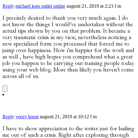
Reply
michael kors outlet online
augusti 21, 2019 at 2:23 f m
I precisely desired to thank you very much again. I do
not know the things I would’ve undertaken without the
actual tips shown by you on that problem. It became a
very traumatic crisis in my view, nevertheless noticing a
new specialized form you processed that forced me to
jump over happiness. Now i’m happier for the work and
as well , have high hopes you comprehend what a great
job you happen to be carrying out training people today
using your web blog. More than likely you haven’t come
across all of us.
Reply
yeezy boost
augusti 21, 2019 at 10:12 f m
I have to show appreciation to the writer just for bailing
me out of such a crisis. Right after exploring through