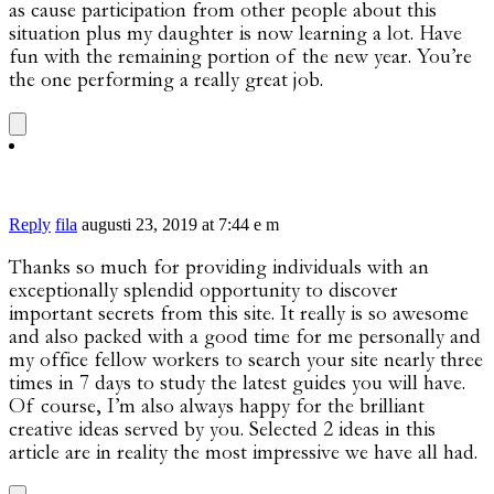
as cause participation from other people about this
situation plus my daughter is now learning a lot. Have
fun with the remaining portion of the new year. You’re
the one performing a really great job.
Reply
fila
augusti 23, 2019 at 7:44 e m
Thanks so much for providing individuals with an
exceptionally splendid opportunity to discover
important secrets from this site. It really is so awesome
and also packed with a good time for me personally and
my office fellow workers to search your site nearly three
times in 7 days to study the latest guides you will have.
Of course, I’m also always happy for the brilliant
creative ideas served by you. Selected 2 ideas in this
article are in reality the most impressive we have all had.