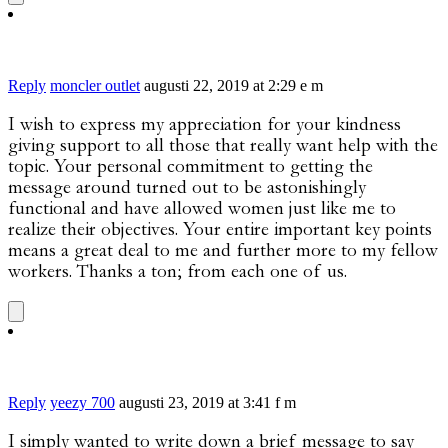
Reply
moncler outlet
augusti 22, 2019 at 2:29 e m
I wish to express my appreciation for your kindness
giving support to all those that really want help with the
topic. Your personal commitment to getting the
message around turned out to be astonishingly
functional and have allowed women just like me to
realize their objectives. Your entire important key points
means a great deal to me and further more to my fellow
workers. Thanks a ton; from each one of us.
Reply
yeezy 700
augusti 23, 2019 at 3:41 f m
I simply wanted to write down a brief message to say