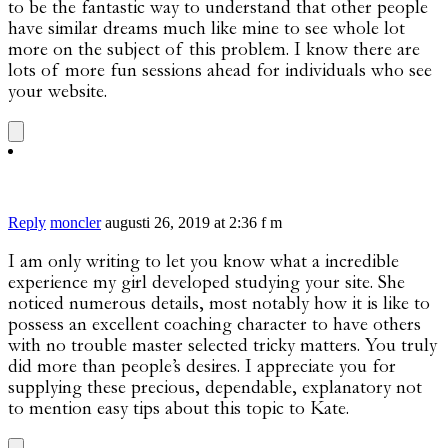
to be the fantastic way to understand that other people
have similar dreams much like mine to see whole lot
more on the subject of this problem. I know there are
lots of more fun sessions ahead for individuals who see
your website.
Reply
moncler
augusti 26, 2019 at 2:36 f m
I am only writing to let you know what a incredible
experience my girl developed studying your site. She
noticed numerous details, most notably how it is like to
possess an excellent coaching character to have others
with no trouble master selected tricky matters. You truly
did more than people’s desires. I appreciate you for
supplying these precious, dependable, explanatory not
to mention easy tips about this topic to Kate.