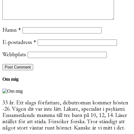
Namn
*
E-postadress
*
Webbplats
Om mig
33 år. Ett slags författare, debutroman kommer hösten
-26. Vägen dit var inte lätt. Läkare, specialist i psykiatri.
Ensamstående mamma till tre barn på 10, 12, 14. Läser
istället för att städa. Försöker forska. Tror ständigt att
något stort väntar runt hörnet. Kanske är vi mitt i det.