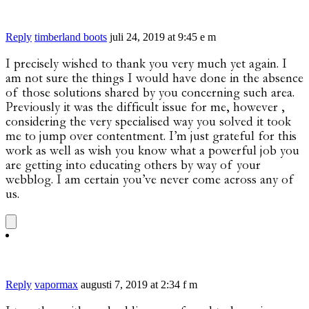
Reply
timberland boots
juli 24, 2019 at 9:45 e m
I precisely wished to thank you very much yet again. I
am not sure the things I would have done in the absence
of those solutions shared by you concerning such area.
Previously it was the difficult issue for me, however ,
considering the very specialised way you solved it took
me to jump over contentment. I’m just grateful for this
work as well as wish you know what a powerful job you
are getting into educating others by way of your
webblog. I am certain you’ve never come across any of
us.
Reply
vapormax
augusti 7, 2019 at 2:34 f m