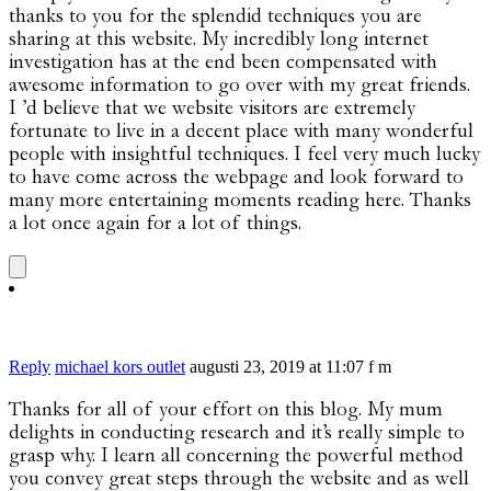
thanks to you for the splendid techniques you are
sharing at this website. My incredibly long internet
investigation has at the end been compensated with
awesome information to go over with my great friends.
I ’d believe that we website visitors are extremely
fortunate to live in a decent place with many wonderful
people with insightful techniques. I feel very much lucky
to have come across the webpage and look forward to
many more entertaining moments reading here. Thanks
a lot once again for a lot of things.
Reply
michael kors outlet
augusti 23, 2019 at 11:07 f m
Thanks for all of your effort on this blog. My mum
delights in conducting research and it’s really simple to
grasp why. I learn all concerning the powerful method
you convey great steps through the website and as well