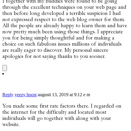
I together with my buddies were found to be going
through the excellent techniques on your web page and
then before long developed a terrible suspicion I had
not expressed respect to the web blog owner for them.
All the people are already happy to learn them and have
now pretty much been using those things. I appreciate
you for being simply thoughtful and for making a
choice on such fabulous issues millions of individuals
are really eager to discover. My personal sincere
apologies for not saying thanks to you sooner.
Reply
yeezy boost
augusti 13, 2019 at 9:12 e m
You made some first rate factors there. I regarded on
the internet for the difficulty and located most
individuals will go together with along with your
website.