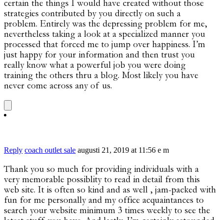
certain the things I would have created without those
strategies contributed by you directly on such a
problem. Entirely was the depressing problem for me,
nevertheless taking a look at a specialized manner you
processed that forced me to jump over happiness. I’m
just happy for your information and then trust you
really know what a powerful job you were doing
training the others thru a blog. Most likely you have
never come across any of us.
Reply
coach outlet sale
augusti 21, 2019 at 11:56 e m
Thank you so much for providing individuals with a
very memorable possiblity to read in detail from this
web site. It is often so kind and as well , jam-packed with
fun for me personally and my office acquaintances to
search your website minimum 3 times weekly to see the