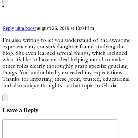
Reply
ultra boost
augusti 26, 2019 at 10:04 f m
I’m also writing to let you understand of the awesome
experience my cousin’s daughter found studying the
blog. She even learned several things, which included
what it’s like to have an ideal helping mood to make
other folks clearly thoroughly grasp specific grueling
things. You undoubtedly exceeded my expectations.
Thanks for imparting these great, trusted, educational
and also unique thoughts on that topic to Gloria.
Leave a Reply