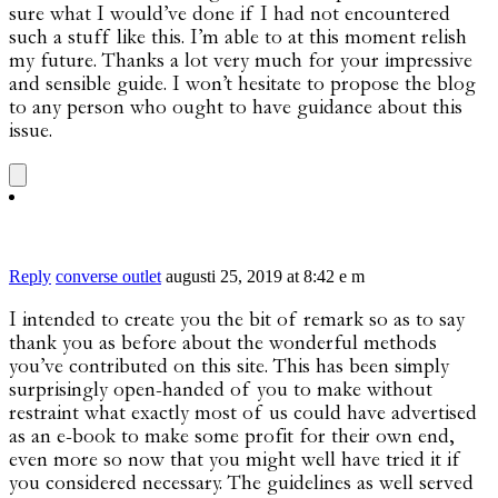
sure what I would’ve done if I had not encountered
such a stuff like this. I’m able to at this moment relish
my future. Thanks a lot very much for your impressive
and sensible guide. I won’t hesitate to propose the blog
to any person who ought to have guidance about this
issue.
Reply
converse outlet
augusti 25, 2019 at 8:42 e m
I intended to create you the bit of remark so as to say
thank you as before about the wonderful methods
you’ve contributed on this site. This has been simply
surprisingly open-handed of you to make without
restraint what exactly most of us could have advertised
as an e-book to make some profit for their own end,
even more so now that you might well have tried it if
you considered necessary. The guidelines as well served