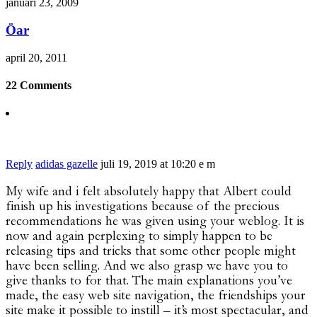
januari 23, 2009
Öar
april 20, 2011
22 Comments
Reply
adidas gazelle
juli 19, 2019 at 10:20 e m
My wife and i felt absolutely happy that Albert could
finish up his investigations because of the precious
recommendations he was given using your weblog. It is
now and again perplexing to simply happen to be
releasing tips and tricks that some other people might
have been selling. And we also grasp we have you to
give thanks to for that. The main explanations you’ve
made, the easy web site navigation, the friendships your
site make it possible to instill – it’s most spectacular, and