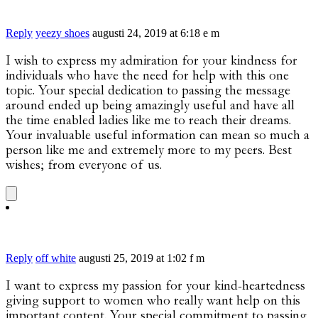
Reply
yeezy shoes
augusti 24, 2019 at 6:18 e m
I wish to express my admiration for your kindness for
individuals who have the need for help with this one
topic. Your special dedication to passing the message
around ended up being amazingly useful and have all
the time enabled ladies like me to reach their dreams.
Your invaluable useful information can mean so much a
person like me and extremely more to my peers. Best
wishes; from everyone of us.
Reply
off white
augusti 25, 2019 at 1:02 f m
I want to express my passion for your kind-heartedness
giving support to women who really want help on this
important content. Your special commitment to passing