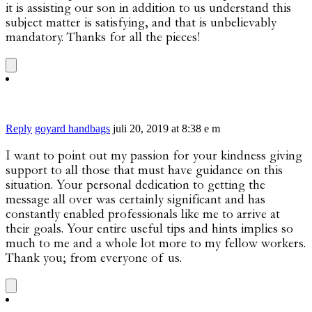
it is assisting our son in addition to us understand this
subject matter is satisfying, and that is unbelievably
mandatory. Thanks for all the pieces!
Reply
goyard handbags
juli 20, 2019 at 8:38 e m
I want to point out my passion for your kindness giving
support to all those that must have guidance on this
situation. Your personal dedication to getting the
message all over was certainly significant and has
constantly enabled professionals like me to arrive at
their goals. Your entire useful tips and hints implies so
much to me and a whole lot more to my fellow workers.
Thank you; from everyone of us.