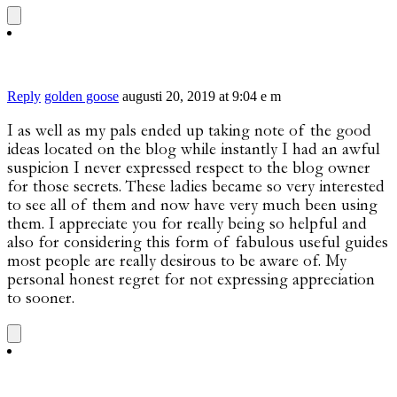
Reply
golden goose
augusti 20, 2019 at 9:04 e m
I as well as my pals ended up taking note of the good
ideas located on the blog while instantly I had an awful
suspicion I never expressed respect to the blog owner
for those secrets. These ladies became so very interested
to see all of them and now have very much been using
them. I appreciate you for really being so helpful and
also for considering this form of fabulous useful guides
most people are really desirous to be aware of. My
personal honest regret for not expressing appreciation
to sooner.