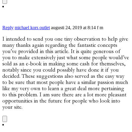
Reply
michael kors outlet
augusti 24, 2019 at 8:14 f m
I intended to send you one tiny observation to help give
many thanks again regarding the fantastic concepts
you’ve provided in this article. It is quite generous of
you to make extensively just what some people would’ve
sold as an e-book in making some cash for themselves,
notably since you could possibly have done it if you
decided. These suggestions also served as the easy way
to be sure that most people have a similar passion much
like my very own to learn a great deal more pertaining
to this problem. I am sure there are a lot more pleasant
opportunities in the future for people who look into
your site.