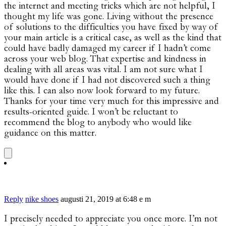
the internet and meeting tricks which are not helpful, I
thought my life was gone. Living without the presence
of solutions to the difficulties you have fixed by way of
your main article is a critical case, as well as the kind that
could have badly damaged my career if I hadn’t come
across your web blog. That expertise and kindness in
dealing with all areas was vital. I am not sure what I
would have done if I had not discovered such a thing
like this. I can also now look forward to my future.
Thanks for your time very much for this impressive and
results-oriented guide. I won’t be reluctant to
recommend the blog to anybody who would like
guidance on this matter.
Reply
nike shoes
augusti 21, 2019 at 6:48 e m
I precisely needed to appreciate you once more. I’m not