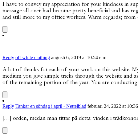
I have to convey my appreciation for your kindness in su
message all over had become pretty beneficial and has re
and still more to my office workers. Warm regards; from 
Reply
off white clothing
augusti 6, 2019 at 10:54 e m
A lot of thanks for each of your work on this website. My 
medium you give simple tricks through the website and as
of the remaining portion of the year. You are conducting
Reply
Tankar en söndag i april - Nettelblad
februari 24, 2022 at 10:36
[…] orden, medan man tittar på detta: vinden i trädkronorn