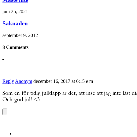
juni 25, 2021
Saknaden
september 9, 2012
8 Comments
Reply
Anonym
december 16, 2017 at 6:15 e m
Som en för tidig julklapp är det, att inse att jag inte läst
Och god jul! <3