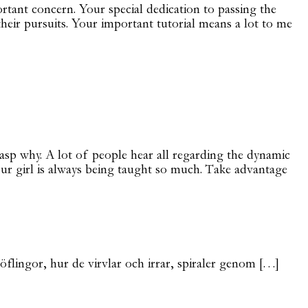
tant concern. Your special dedication to passing the
heir pursuits. Your important tutorial means a lot to me
rasp why. A lot of people hear all regarding the dynamic
ur girl is always being taught so much. Take advantage
öflingor, hur de virvlar och irrar, spiraler genom […]