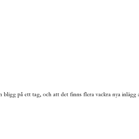
 din bligg på ett tag, och att det finns flera vackra nya inlä