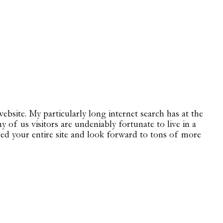
ebsite. My particularly long internet search has at the
of us visitors are undeniably fortunate to live in a
red your entire site and look forward to tons of more