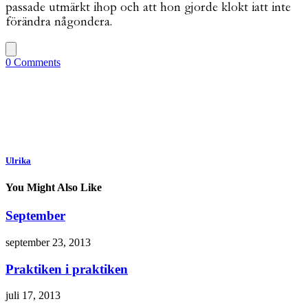
passade utmärkt ihop och att hon gjorde klokt iatt inte
förändra någondera.
0 Comments
Ulrika
You Might Also Like
September
september 23, 2013
Praktiken i praktiken
juli 17, 2013