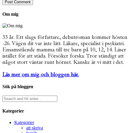
Om mig
33 år. Ett slags författare, debutroman kommer hösten
-26. Vägen dit var inte lätt. Läkare, specialist i psykiatri.
Ensamstående mamma till tre barn på 10, 12, 14. Läser
istället för att städa. Försöker forska. Tror ständigt att
något stort väntar runt hörnet. Kanske är vi mitt i det.
Läs mer om mig och bloggen här.
Sök på bloggen
Kategorier
Kategorier
att skriva