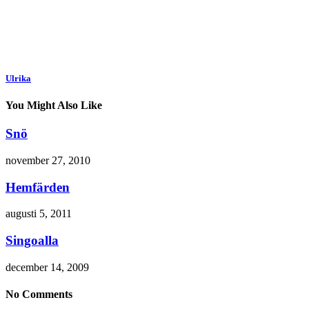
Ulrika
You Might Also Like
Snö
november 27, 2010
Hemfärden
augusti 5, 2011
Singoalla
december 14, 2009
No Comments