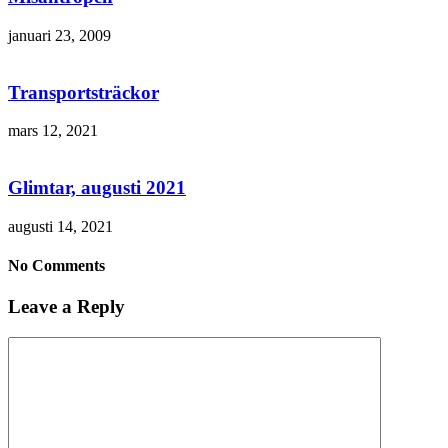
januari 23, 2009
Transportsträckor
mars 12, 2021
Glimtar, augusti 2021
augusti 14, 2021
No Comments
Leave a Reply