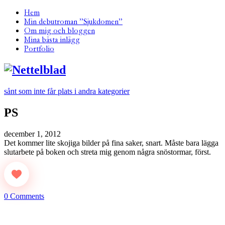
Hem
Min debutroman ”Sjukdomen”
Om mig och bloggen
Mina bästa inlägg
Portfolio
sånt som inte får plats i andra kategorier
PS
december 1, 2012
Det kommer lite skojiga bilder på fina saker, snart. Måste bara lägga
slutarbete på boken och streta mig genom några snöstormar, först.
0 Comments