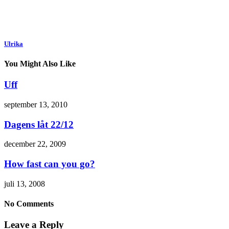
Ulrika
You Might Also Like
Uff
september 13, 2010
Dagens låt 22/12
december 22, 2009
How fast can you go?
juli 13, 2008
No Comments
Leave a Reply