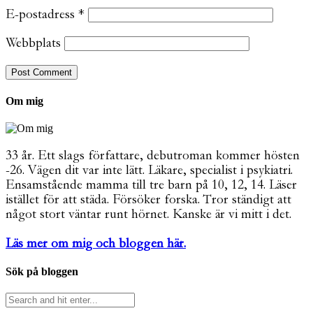
E-postadress
*
Webbplats
Om mig
33 år. Ett slags författare, debutroman kommer hösten
-26. Vägen dit var inte lätt. Läkare, specialist i psykiatri.
Ensamstående mamma till tre barn på 10, 12, 14. Läser
istället för att städa. Försöker forska. Tror ständigt att
något stort väntar runt hörnet. Kanske är vi mitt i det.
Läs mer om mig och bloggen här.
Sök på bloggen