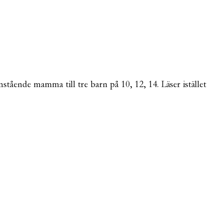
mstående mamma till tre barn på 10, 12, 14. Läser istället