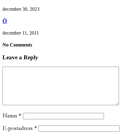
december 30, 2023
Ö
december 11, 2011
No Comments
Leave a Reply
Namn
*
E-postadress
*