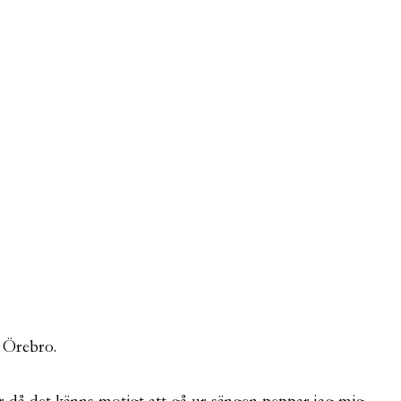
i Örebro.