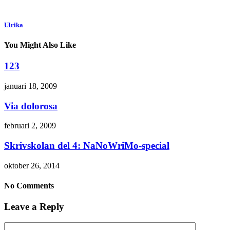
Ulrika
You Might Also Like
123
januari 18, 2009
Via dolorosa
februari 2, 2009
Skrivskolan del 4: NaNoWriMo-special
oktober 26, 2014
No Comments
Leave a Reply