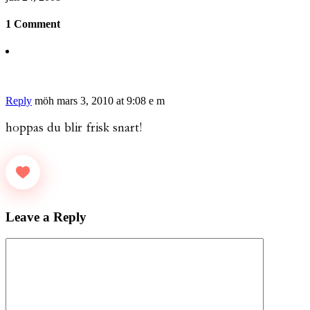
1 Comment
Reply
möh
mars 3, 2010 at 9:08 e m
hoppas du blir frisk snart!
Leave a Reply