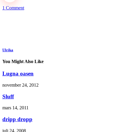
1 Comment
Ulrika
You Might Also Like
Lugna oasen
november 24, 2012
Sluff
mars 14, 2011
dripp dropp
juli 24, 2008